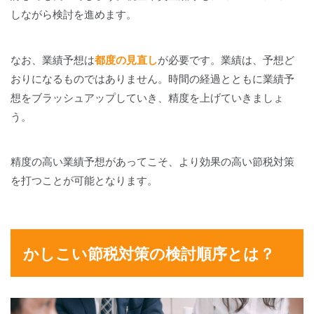
しながら検討を進めます。
なお、業績予想は
都度の見直し
が必要です。業績は、予想ど
おりになるものではありません。時間の経過とともに業績予
想をブラッシュアップしていき、精度を上げていきましょ
う。
精度の高い業績予想があってこそ、より効果の高い節税対策
を打つことが可能となります。
かしこい節税対策の検討順序とは？