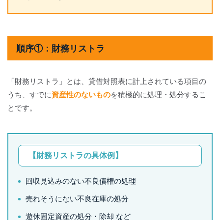
順序①：財務リストラ
「財務リストラ」とは、貸借対照表に計上されている項目の
うち、すでに
資産性のないもの
を積極的に処理・処分するこ
とです。
【財務リストラの具体例】
回収見込みのない不良債権の処理
売れそうにない不良在庫の処分
遊休固定資産の処分・除却 など