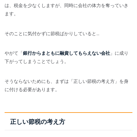
は、税金を少なくしますが、同時に会社の体力を奪っていき
ます。
そのことに気付かずに節税ばかりしていると…
やがて「
銀行からまともに融資してもらえない会社
」に成り
下がってしまうことでしょう。
そうならないためにも、まずは「正しい節税の考え方」を身
に付ける必要があります。
正しい節税の考え方