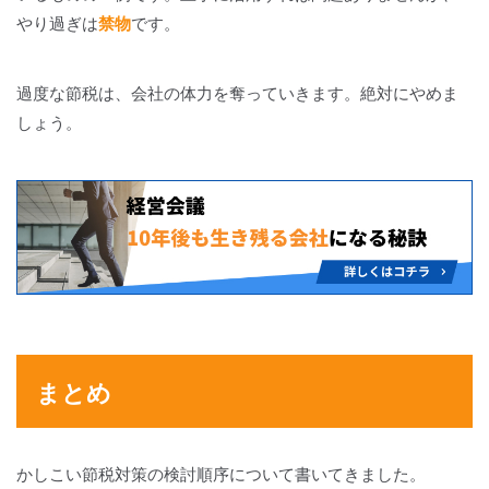
やり過ぎは
禁物
です。
過度な節税は、会社の体力を奪っていきます。絶対にやめま
しょう。
まとめ
かしこい節税対策の検討順序について書いてきました。