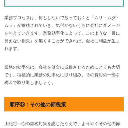
業務プロセスは、何もしないで放っておくと「ムリ・ムダ・
ムラ」が蓄積されていき、気付かないうちに会社にダメージ
を与えていきます。業務効率化によって、このような「目に
見えない損失」を無くすことができれば、会社に利益が生ま
れます。
業務の効率化は、会社を健全に成長させるためにとても大切
です。積極的に業務の効率化に取り組み、その費用の一部を
税金で取り返しましょう。
順序⑤：その他の節税策
上記①～④の節税対策を講じたうえで、ようやくその他の節