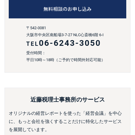
無料相談のお申し込み
〒542-0081
大阪市中央区南船場3-7-27 NLC心斎橋6階 6-I
06-6243-3050
TEL
受付時間：
平日10時～18時（ご予約で時間外対応可能）
近藤税理士事務所のサービス
オリジナルの経営レポートを使った「経営会議」を中心
に、もっと会社を強くすることだけに特化したサービス
を展開しています。