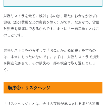
財務リストラを最初に検討するのは、新たにお金をかけずに
節税（処分費用などの実費を除く）ができ、なおかつ、貸借
対照表を綺麗にできるからです。まさに「一石二鳥」とはこ
のことです。
財務リストラをやらずして「お金がかかる節税」をするの
は、本当にもったいないです。まずは、財務リストラで損失
を顕在化させて、その損失の一部を税金で取り返しましょ
う。
順序②：リスクヘッジ
「リスクヘッジ」とは、会社の存続が危ぶまれるほどの将来