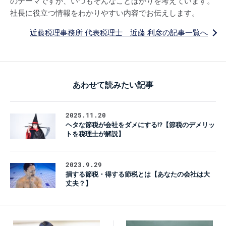
のテーマですが、いつもそんなことばかりを考えています。
社長に役立つ情報をわかりやすい内容でお伝えします。
近藤税理事務所 代表税理士 近藤 利彦の記事一覧へ
あわせて読みたい記事
2025.11.20
ヘタな節税が会社をダメにする⁉【節税のデメリッ
トを税理士が解説】
2023.9.29
損する節税・得する節税とは【あなたの会社は大
丈夫？】