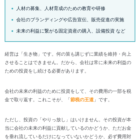
人材の募集、人材育成のための教育や研修
会社のブランディングや広告宣伝、販売促進の実施
未来の利益に繋がる固定資産の購入、設備投資 など
経営は「生き物」です。何の策も講じずに業績を維持・向上
させることはできません。だから、会社は常に未来の利益の
ための投資をし続ける必要があります。
会社の未来の利益のために投資をして、その費用の一部を税
金で取り返す。これこそが、「
節税の王道
」です。
ただし、投資の「やりっ放し」はいけません。その投資が本
当に会社の未来の利益に貢献しているのかどうか、ただお金
を垂れ流しているだけになっていないかどうか、必ず費用対