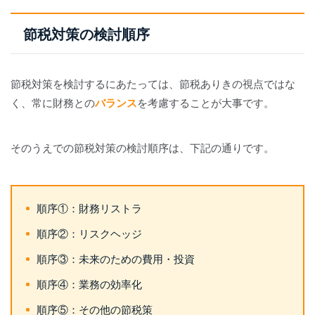
節税対策の検討順序
節税対策を検討するにあたっては、節税ありきの視点ではな
く、常に財務との
バランス
を考慮することが大事です。
そのうえでの節税対策の検討順序は、下記の通りです。
順序①：財務リストラ
順序②：リスクヘッジ
順序③：未来のための費用・投資
順序④：業務の効率化
順序⑤：その他の節税策