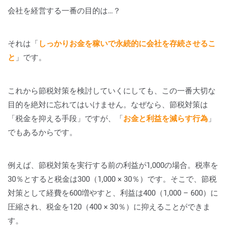
会社を経営する一番の目的は…？
それは「
しっかりお金を稼いで永続的に会社を存続させるこ
と
」です。
これから節税対策を検討していくにしても、この一番大切な
目的を絶対に忘れてはいけません。なぜなら、節税対策は
「税金を抑える手段」ですが、「
お金と利益を減らす行為
」
でもあるからです。
例えば、節税対策を実行する前の利益が1,000の場合。税率を
30％とすると税金は300（1,000 × 30％）です。そこで、節税
対策として経費を600増やすと、利益は400（1,000 – 600）に
圧縮され、税金を120（400 × 30％）に抑えることができま
す。