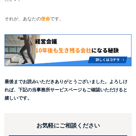
それが、あなたの
使命
です。
最後までお読みいただきありがとうございました。よろしけ
れば、下記の当事務所サービスページもご確認いただけると
嬉しいです。
お気軽にご相談ください