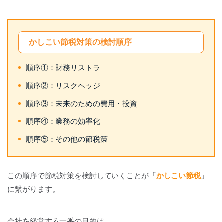
かしこい節税対策の検討順序
順序①：財務リストラ
順序②：リスクヘッジ
順序③：未来のための費用・投資
順序④：業務の効率化
順序⑤：その他の節税策
この順序で節税対策を検討していくことが「
かしこい節税
」
に繋がります。
会社を経営する一番の目的は、