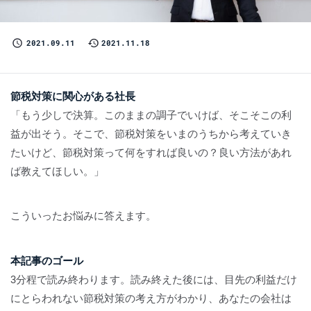
2021.09.11
2021.11.18
節税対策に関心がある社長
「もう少しで決算。このままの調子でいけば、そこそこの利
益が出そう。そこで、節税対策をいまのうちから考えていき
たいけど、節税対策って何をすれば良いの？良い方法があれ
ば教えてほしい。」
こういったお悩みに答えます。
本記事のゴール
3分程で読み終わります。読み終えた後には、目先の利益だけ
にとらわれない節税対策の考え方がわかり、あなたの会社は