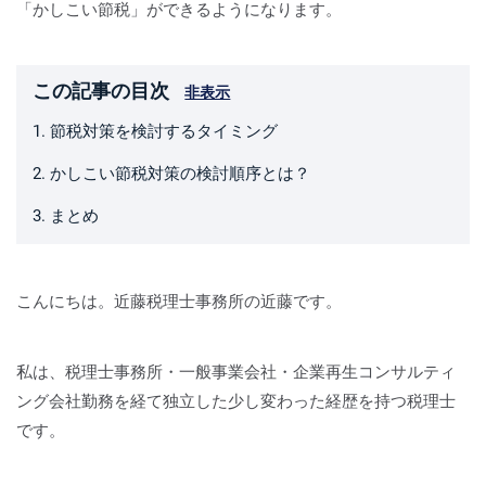
「かしこい節税」ができるようになります。
この記事の目次
非表示
1. 節税対策を検討するタイミング
2. かしこい節税対策の検討順序とは？
3. まとめ
こんにちは。近藤税理士事務所の近藤です。
私は、税理士事務所・一般事業会社・企業再生コンサルティ
ング会社勤務を経て独立した少し変わった経歴を持つ税理士
です。