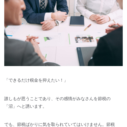
「できるだけ税金を抑えたい！」
誰しもが思うことであり、その感情がみなさんを節税の
「沼」へと誘います。
でも、節税ばかりに気を取られていてはいけません。節税