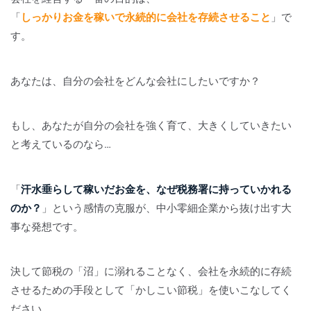
「
しっかりお金を稼いで永続的に会社を存続させること
」で
す。
あなたは、自分の会社をどんな会社にしたいですか？
もし、あなたが自分の会社を強く育て、大きくしていきたい
と考えているのなら…
「
汗水垂らして稼いだお金を、なぜ税務署に持っていかれる
のか？
」という感情の克服が、中小零細企業から抜け出す大
事な発想です。
決して節税の「沼」に溺れることなく、会社を永続的に存続
させるための手段として「かしこい節税」を使いこなしてく
ださい。