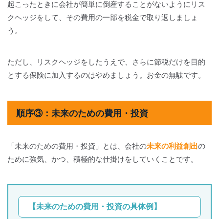
起こったときに会社が簡単に倒産することがないようにリス
クヘッジをして、その費用の一部を税金で取り返しましょ
う。
ただし、リスクヘッジをしたうえで、さらに節税だけを目的
とする保険に加入するのはやめましょう。お金の無駄です。
順序③：未来のための費用・投資
「未来のための費用・投資」とは、会社の
未来の利益創出
の
ために強気、かつ、積極的な仕掛けをしていくことです。
【未来のための費用・投資の具体例】