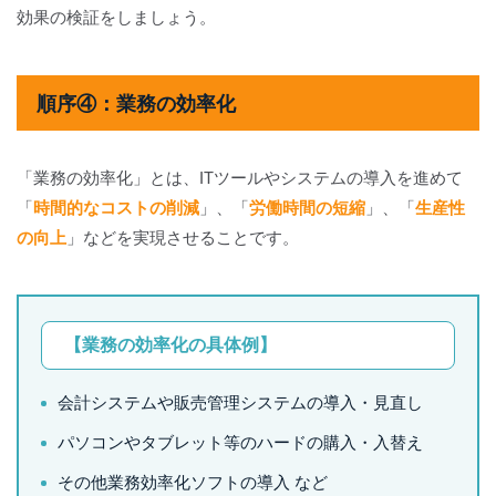
効果の検証をしましょう。
順序④：業務の効率化
「業務の効率化」とは、ITツールやシステムの導入を進めて
「
時間的なコストの削減
」、「
労働時間の短縮
」、「
生産性
の向上
」などを実現させることです。
【業務の効率化の具体例】
会計システムや販売管理システムの導入・見直し
パソコンやタブレット等のハードの購入・入替え
その他業務効率化ソフトの導入 など