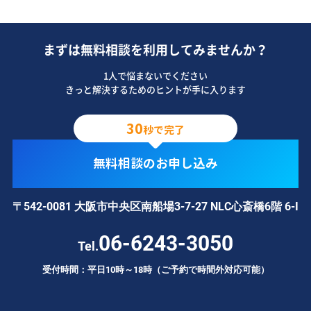
まずは無料相談を利用してみませんか？
1人で悩まないでください
きっと解決するためのヒントが手に入ります
30
秒で完了
無料相談のお申し込み
〒542-0081 大阪市中央区南船場3-7-27 NLC心斎橋6階 6-I
06-6243-3050
Tel.
受付時間：平日10時～18時（ご予約で時間外対応可能）