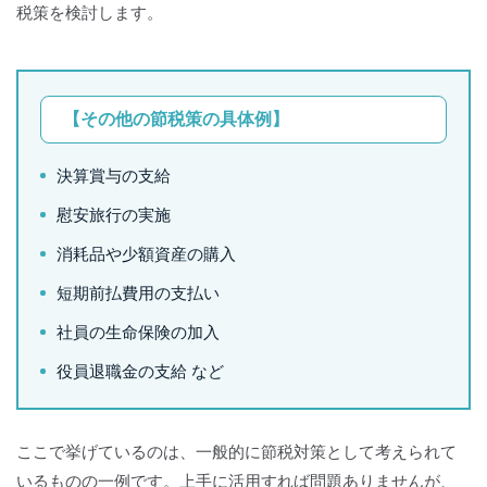
税策を検討します。
【その他の節税策の具体例】
決算賞与の支給
慰安旅行の実施
消耗品や少額資産の購入
短期前払費用の支払い
社員の生命保険の加入
役員退職金の支給 など
ここで挙げているのは、一般的に節税対策として考えられて
いるものの一例です。上手に活用すれば問題ありませんが、