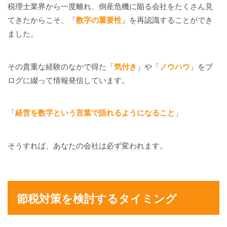
税理士業界から一度離れ、倒産危機に陥る会社をたくさん見
てきたからこそ、「
数字の重要性
」を再認識することができ
ました。
その貴重な経験のなかで得た「
気付き
」や「
ノウハウ
」をブ
ログに綴って情報発信しています。
「
経営を数字という言葉で語れるようになること
」
そうすれば、あなたの会社は必ず変われます。
節税対策を検討するタイミング