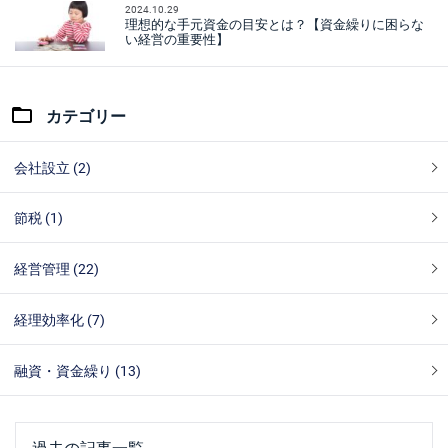
2024.10.29
理想的な手元資金の目安とは？【資金繰りに困らな
い経営の重要性】
カテゴリー
会社設立 (2)
節税 (1)
経営管理 (22)
経理効率化 (7)
融資・資金繰り (13)