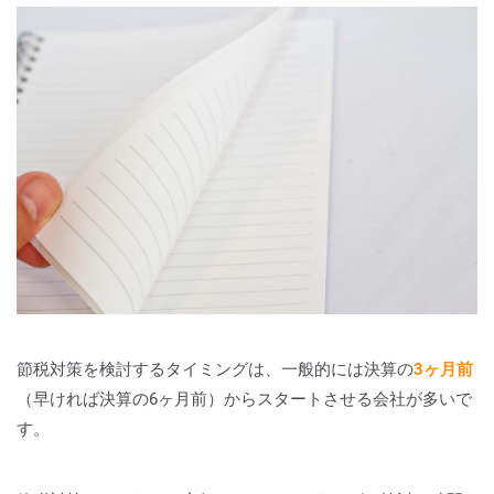
節税対策を検討するタイミングは、一般的には決算の
3ヶ月前
（早ければ決算の6ヶ月前）からスタートさせる会社が多いで
す。