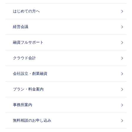
はじめての方へ
経営会議
融資フルサポート
クラウド会計
会社設立・創業融資
プラン・料金案内
事務所案内
無料相談のお申し込み