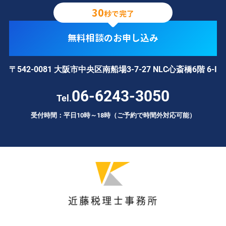
30
秒で完了
無料相談のお申し込み
〒542-0081 大阪市中央区南船場3-7-27 NLC心斎橋6階 6-I
06-6243-3050
Tel.
受付時間：平日10時～18時（ご予約で時間外対応可能）