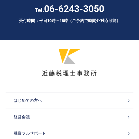
06-6243-3050
Tel.
受付時間：平日10時～18時（ご予約で時間外対応可能）
はじめての方へ
経営会議
融資フルサポート