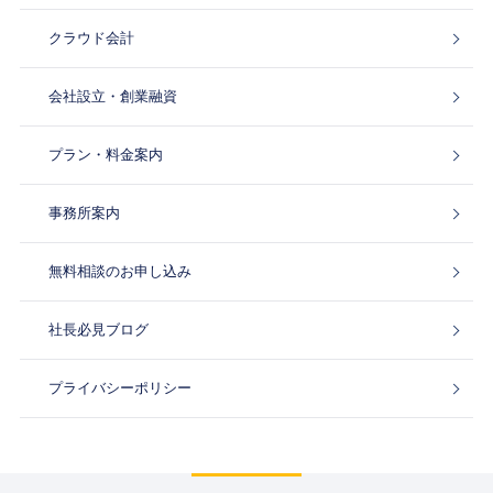
クラウド会計
会社設立・創業融資
プラン・料金案内
事務所案内
無料相談のお申し込み
社長必見ブログ
プライバシーポリシー