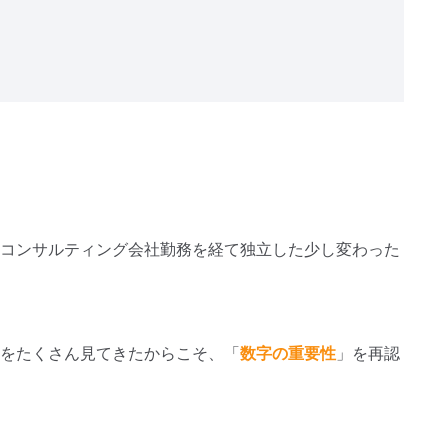
コンサルティング会社勤務を経て独立した少し変わった
をたくさん見てきたからこそ、「
数字の重要性
」を再認