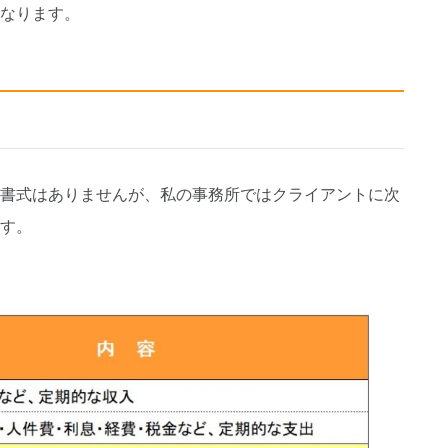
なります。
書式はありませんが、私の事務所ではクライアントに次
す。