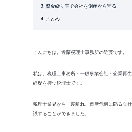
3. 資金繰り表で会社を倒産から守る
4. まとめ
こんにちは。近藤税理士事務所の近藤です。
私は、税理士事務所・一般事業会社・企業再生
経歴を持つ税理士です。
税理士業界から一度離れ、倒産危機に陥る会社
識することができました。