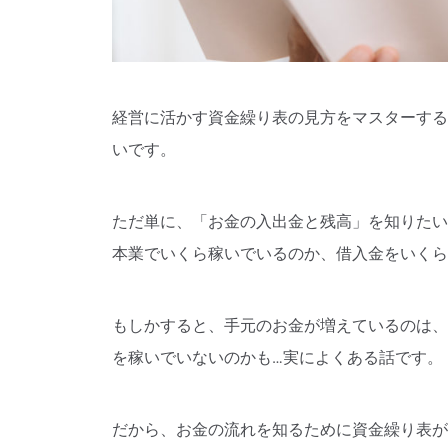
経営に活かす資金繰り表の見方をマスターする
いです。
ただ単に、「お金の入出金と残高」を知りたい
本業でいくら稼いでいるのか、借入金をいくら
もしかすると、手元のお金が増えているのは、
を稼いでいないのかも…実によくある話です。
だから、お金の流れを知るために資金繰り表が