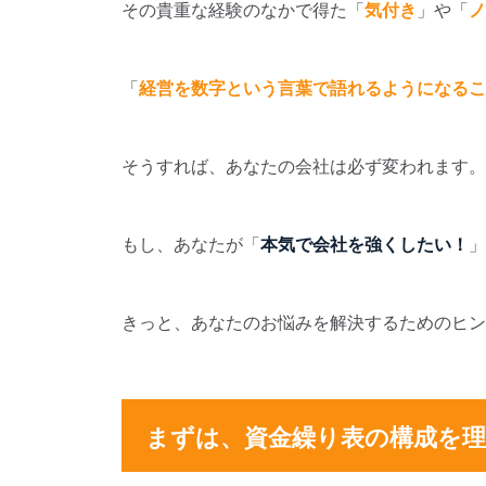
その貴重な経験のなかで得た「
気付き
」や「
ノ
「
経営を数字という言葉で語れるようになるこ
そうすれば、あなたの会社は必ず変われます。
もし、あなたが「
本気で会社を強くしたい！
」
きっと、あなたのお悩みを解決するためのヒン
まずは、資金繰り表の構成を