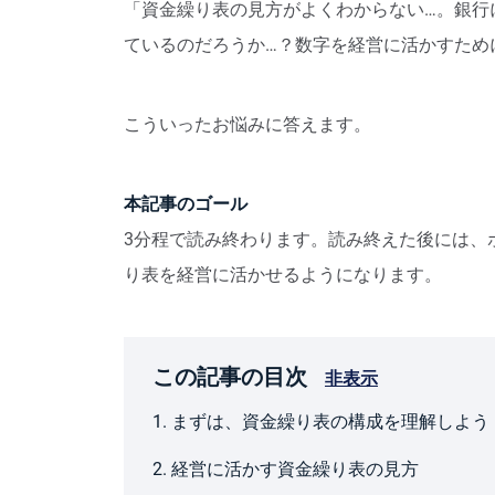
「資金繰り表の見方がよくわからない…。銀行
ているのだろうか…？数字を経営に活かすため
こういったお悩みに答えます。
本記事のゴール
3分程で読み終わります。読み終えた後には、
り表を経営に活かせるようになります。
この記事の目次
非表示
1. まずは、資金繰り表の構成を理解しよう
2. 経営に活かす資金繰り表の見方