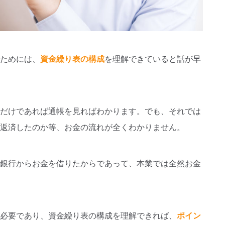
ためには、
資金繰り表の構成
を理解できていると話が早
だけであれば通帳を見ればわかります。でも、それでは
返済したのか等、お金の流れが全くわかりません。
銀行からお金を借りたからであって、本業では全然お金
必要であり、資金繰り表の構成を理解できれば、
ポイン