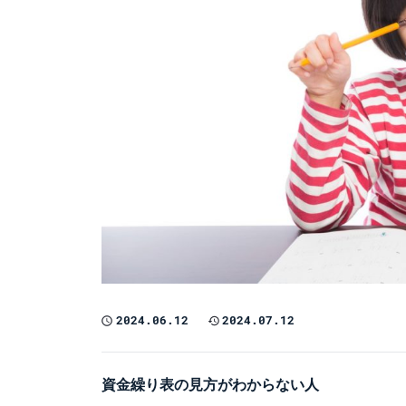
2024.06.12
2024.07.12
資金繰り表の見方がわからない人