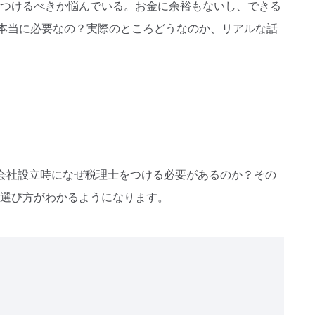
つけるべきか悩んでいる。お金に余裕もないし、できる
本当に必要なの？実際のところどうなのか、リアルな話
会社設立時になぜ税理士をつける必要があるのか？その
選び方がわかるようになります。