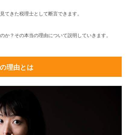
見てきた税理士として断言できます。
のか？その本当の理由について説明していきます。
の理由とは