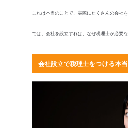
これは本当のことで、実際にたくさんの会社を
では、会社を設立すれば、なぜ税理士が必要な
会社設立で税理士をつける本当