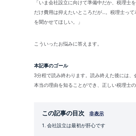
「いま会社設立に向けて準備中だか、税理士を
だけ費用は抑えたいところだが…。税理士って
を聞かせてほしい。」
こういったお悩みに答えます。
本記事のゴール
3分程で読み終わります。読み終えた後には、
本当の理由を知ることができ、正しい税理士の
この記事の目次
非表示
1. 会社設立は最初が肝心です