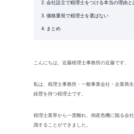
2. 会社設立で税理士をつける本当の理由と
3. 価格重視で税理士を選ばない
4. まとめ
こんにちは。近藤税理士事務所の近藤です。
私は、税理士事務所・一般事業会社・企業再生
経歴を持つ税理士です。
税理士業界から一度離れ、倒産危機に陥る会社
識することができました。