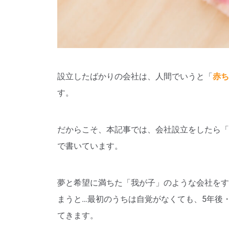
設立したばかりの会社は、人間でいうと「
赤ち
す。
だからこそ、本記事では、会社設立をしたら「
で書いています。
夢と希望に満ちた「我が子」のような会社をす
まうと…最初のうちは自覚がなくても、5年後
てきます。