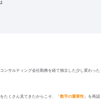
は
コンサルティング会社勤務を経て独立した少し変わった
をたくさん見てきたからこそ、「
数字の重要性
」を再認