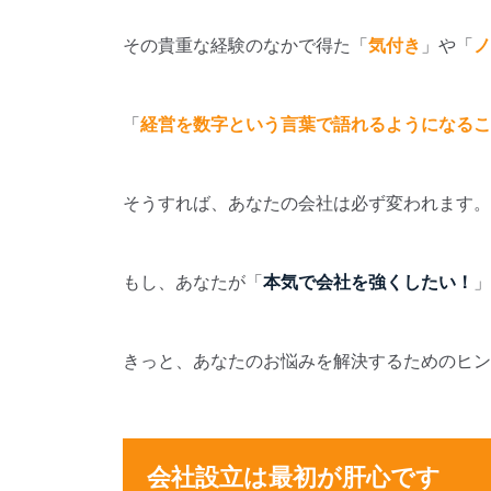
その貴重な経験のなかで得た「
気付き
」や「
ノ
「
経営を数字という言葉で語れるようになるこ
そうすれば、あなたの会社は必ず変われます。
もし、あなたが「
本気で会社を強くしたい！
」
きっと、あなたのお悩みを解決するためのヒン
会社設立は最初が肝心です