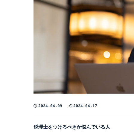
2024.04.09
2024.04.17
税理士をつけるべきか悩んでいる人