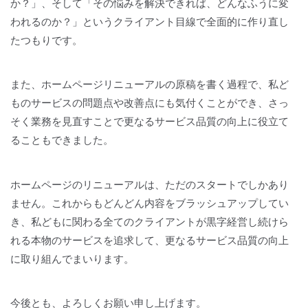
か？」、そして「その悩みを解決できれば、どんなふうに変
われるのか？」というクライアント目線で全面的に作り直し
たつもりです。
また、ホームページリニューアルの原稿を書く過程で、私ど
ものサービスの問題点や改善点にも気付くことができ、さっ
そく業務を見直すことで更なるサービス品質の向上に役立て
ることもできました。
ホームページのリニューアルは、ただのスタートでしかあり
ません。これからもどんどん内容をブラッシュアップしてい
き、私どもに関わる全てのクライアントが黒字経営し続けら
れる本物のサービスを追求して、更なるサービス品質の向上
に取り組んでまいります。
今後とも、よろしくお願い申し上げます。