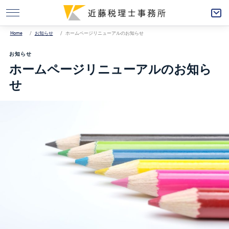
Home
お知らせ
ホームページリニューアルのお知らせ
お知らせ
ホームページリニューアルのお知ら
せ