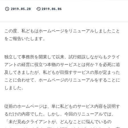
2019.05.28
2019.06.06
この度、私どもはホームページをリニューアルしましたこと
をご報告いたします。
独立して事務所を開業して以来、試行錯誤しながらもクライ
アントの経営に役立つ本物のサービスとは何か？を必死に追
及してきましたが、私どもが目指すサービスの形が定まった
ことに合わせて、ホームページのリニューアルをすることに
しました。
従前のホームページは、単に私どものサービス内容を説明す
るだけの内容でした。しかし、今回のリニューアルでは、
「未だ見ぬクライアントが、どんなことに悩んでいるの