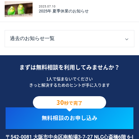
2025.07.10
2025年 夏季休業のお知らせ
まずは無料相談を利用してみませんか？
1人で悩まないでください
きっと解決するためのヒントが手に入ります
30
秒で完了
無料相談のお申し込み
〒542-0081 大阪市中央区南船場3-7-27 NLC心斎橋6階 6-I