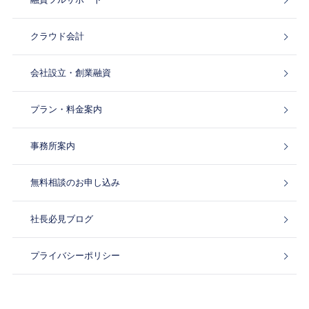
クラウド会計
会社設立・創業融資
プラン・料金案内
事務所案内
無料相談のお申し込み
社長必見ブログ
プライバシーポリシー