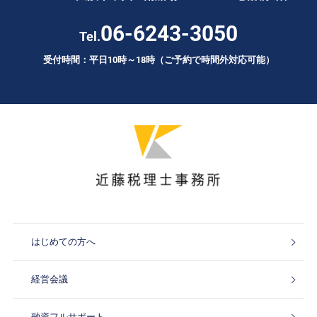
06-6243-3050
Tel.
受付時間：平日10時～18時（ご予約で時間外対応可能）
はじめての方へ
経営会議
融資フルサポート