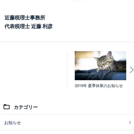
近藤税理士事務所
代表税理士 近藤 利彦
2019年 夏季休業のお知らせ
カテゴリー
お知らせ