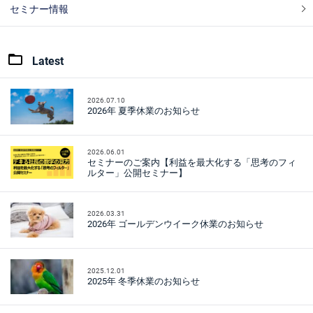
セミナー情報
Latest
2026.07.10
2026年 夏季休業のお知らせ
2026.06.01
セミナーのご案内【利益を最大化する「思考のフィ
ルター」公開セミナー】
2026.03.31
2026年 ゴールデンウイーク休業のお知らせ
2025.12.01
2025年 冬季休業のお知らせ