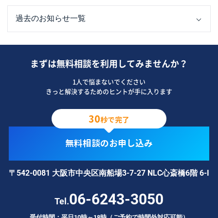
まずは無料相談を利用してみませんか？
1人で悩まないでください
きっと解決するためのヒントが手に入ります
30
秒で完了
無料相談のお申し込み
〒542-0081 大阪市中央区南船場3-7-27 NLC心斎橋6階 6-I
06-6243-3050
Tel.
受付時間：平日10時～18時（ご予約で時間外対応可能）