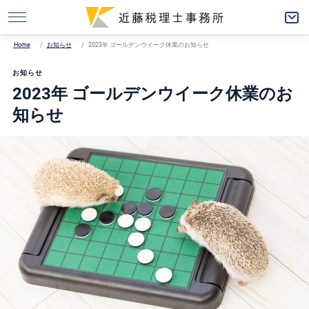
Home
お知らせ
2023年 ゴールデンウイーク休業のお知らせ
お知らせ
2023年 ゴールデンウイーク休業のお
知らせ