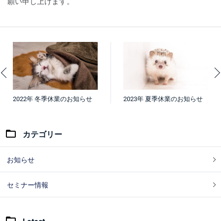
願い申し上げます。
2022年 冬季休業のお知らせ
2023年 夏季休業のお知らせ
カテゴリー
お知らせ
セミナー情報