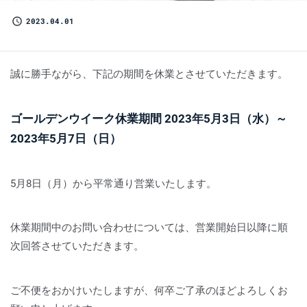
2023.04.01
誠に勝手ながら、下記の期間を休業とさせていただきます。
ゴールデンウイーク休業期間 2023年5月3日（水）～
2023年5月7日（日）
5月8日（月）から平常通り営業いたします。
休業期間中のお問い合わせについては、営業開始日以降に順
次回答させていただきます。
ご不便をおかけいたしますが、何卒ご了承のほどよろしくお