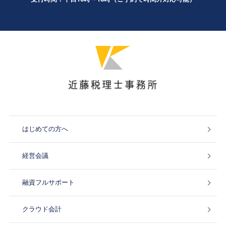
はじめての方へ
経営会議
融資フルサポート
クラウド会計