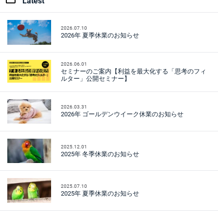
Latest
2026.07.10
2026年 夏季休業のお知らせ
2026.06.01
セミナーのご案内【利益を最大化する「思考のフィ
ルター」公開セミナー】
2026.03.31
2026年 ゴールデンウイーク休業のお知らせ
2025.12.01
2025年 冬季休業のお知らせ
2025.07.10
2025年 夏季休業のお知らせ